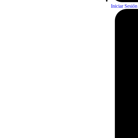
Iniciar Sesión