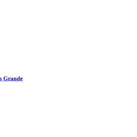
o Grande