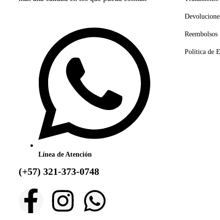
Devolucione
Reembolsos
Política de 
Línea de Atención
(+57) 321-373-0748