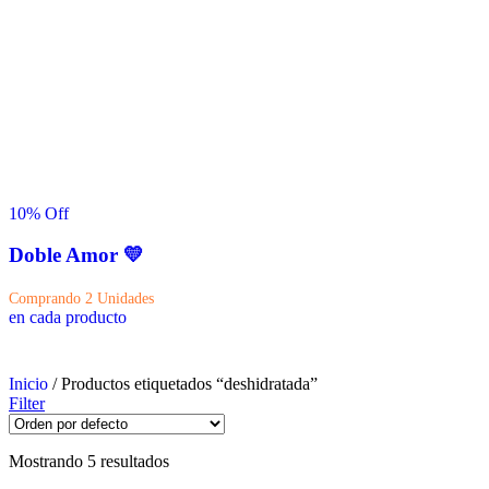
10
% Off
Doble Amor 💛
Comprando 2 Unidades
en cada producto
Inicio
/ Productos etiquetados “deshidratada”
Filter
Mostrando 5 resultados