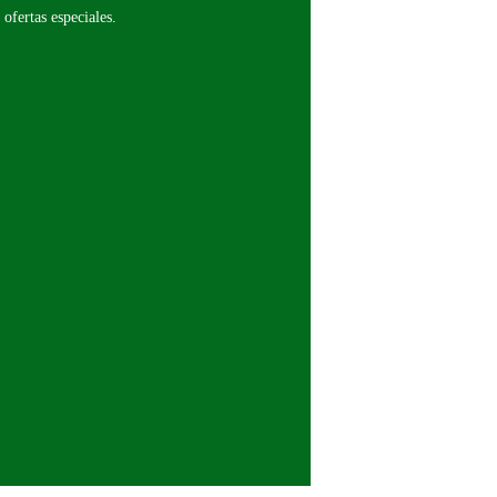
 ofertas especiales.