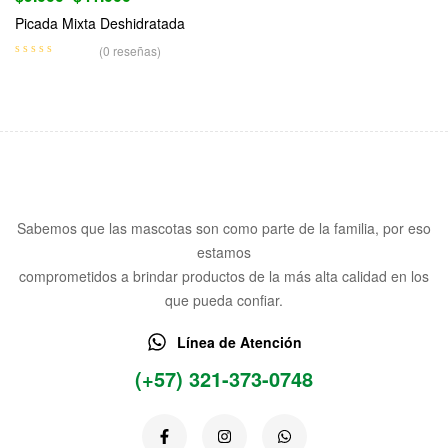
Picada Mixta Deshidratada
(0 reseñas)
Sabemos que las mascotas son como parte de la familia, por eso
estamos
comprometidos a brindar productos de la más alta calidad en los
que pueda confiar.
Línea de Atención
(+57) 321-373-0748