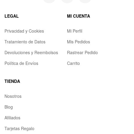
LEGAL
MI CUENTA
Privacidad y Cookies
Mi Perfil
Tratamiento de Datos
Mis Pedidos
Devoluciones y Reembolsos
Rastrear Pedido
Política de Envíos
Carrito
TIENDA
Nosotros
Blog
Afiliados
Tarjetas Regalo