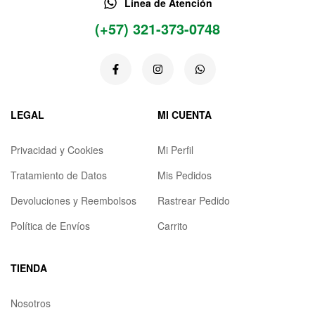
Línea de Atención
(+57) 321-373-0748
LEGAL
MI CUENTA
Privacidad y Cookies
Mi Perfil
Tratamiento de Datos
Mis Pedidos
Devoluciones y Reembolsos
Rastrear Pedido
Política de Envíos
Carrito
TIENDA
Nosotros