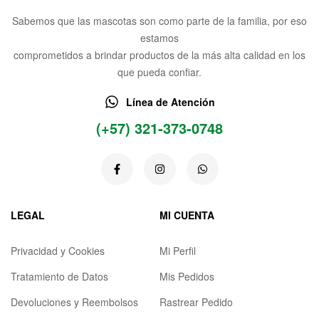
Sabemos que las mascotas son como parte de la familia, por eso
estamos
comprometidos a brindar productos de la más alta calidad en los
que pueda confiar.
Línea de Atención
(+57) 321-373-0748
LEGAL
MI CUENTA
Privacidad y Cookies
Mi Perfil
Tratamiento de Datos
Mis Pedidos
Devoluciones y Reembolsos
Rastrear Pedido