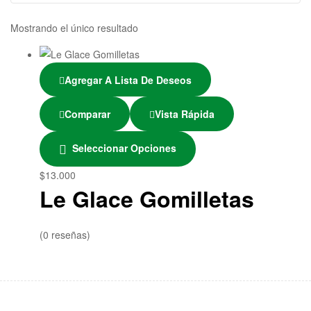
Mostrando el único resultado
Agregar A Lista De Deseos
Comparar
Vista Rápida
Seleccionar Opciones
$
13.000
Le Glace Gomilletas
(0 reseñas)