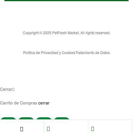
Copyright © 2025 PetFresh Market. All rights reserved.
Política de Privacidad y Cookies
Tratamiento de Datos
Cerrar
Carrito de Compras
cerrar