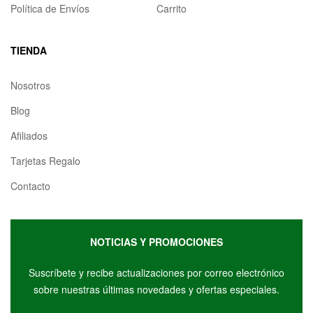
Política de Envíos
Carrito
TIENDA
Nosotros
Blog
Afiliados
Tarjetas Regalo
Contacto
NOTICIAS Y PROMOCIONES
Suscríbete y r
ecibe actualizaciones por correo electrónico
sobre nuestras últimas novedades y ofertas especiales.