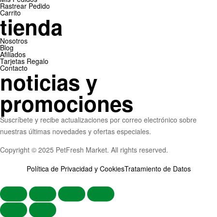
Rastrear Pedido
Carrito
tienda
Nosotros
Blog
Afiliados
Tarjetas Regalo
Contacto
noticias y
promociones
Suscríbete y r
ecibe actualizaciones por correo electrónico sobre
nuestras últimas novedades y ofertas especiales.
Copyright © 2025 PetFresh Market. All rights reserved.
Política de Privacidad y Cookies
Tratamiento de Datos