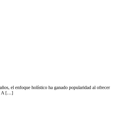
años, el enfoque holístico ha ganado popularidad al ofrecer
? A […]