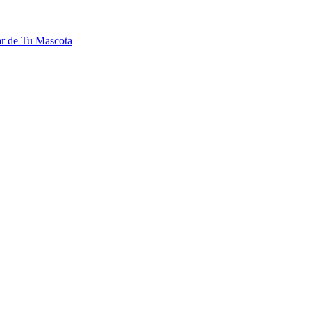
ar de Tu Mascota