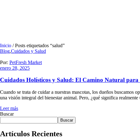
Inicio
/ Posts etiquetados “salud”
Blog
,
Cuidados y Salud
Por:
PetFresh Market
enero 28, 2025
Cuidados Holísticos y Salud: El Camino Natural para 
Cuando se trata de cuidar a nuestras mascotas, los dueños buscamos opc
una visión integral del bienestar animal. Pero, ¿qué significa realmen
Leer más
Buscar
Buscar
Artículos Recientes