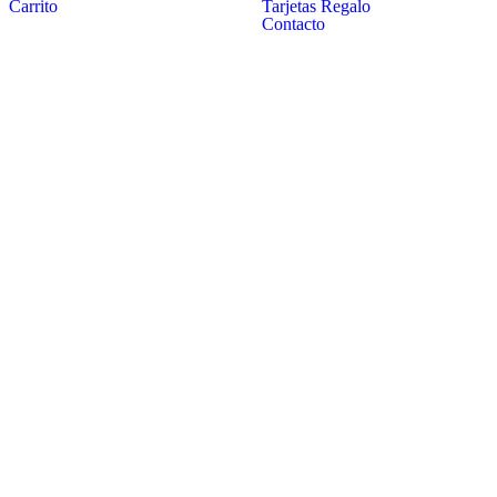
Carrito
Tarjetas Regalo
Contacto