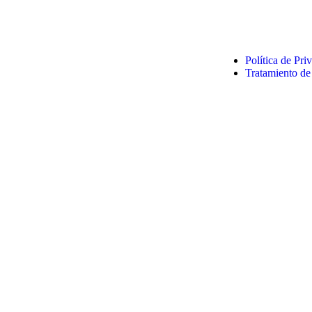
Política de Pr
Tratamiento de