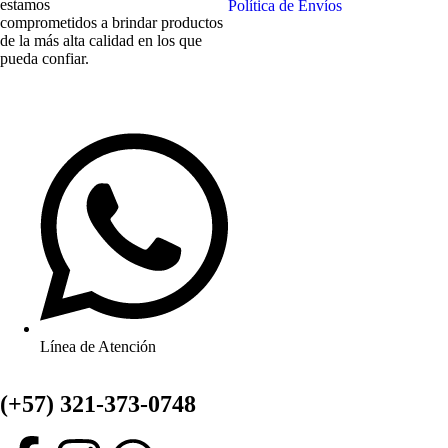
estamos
Política de Envíos
comprometidos a brindar productos
de la más alta calidad en los que
pueda confiar.
Línea de Atención
(+57) 321-373-0748