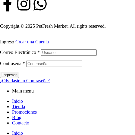
Copyright © 2025 PetFresh Market. All rights reserved.
Ingreso
Crear una Cuenta
Correo Electrónico
*
Contraseña
*
Ingresar
¿Olvidaste tu Contraseña?
Main menu
Inicio
Tienda
Promociones
Blog
Contacto
Inicio