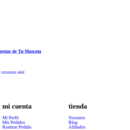
enestar de Tu Mascota
prevencion
salud
mi cuenta
tienda
Mi Perfil
Nosotros
Mis Pedidos
Blog
Rastrear Pedido
Afiliados