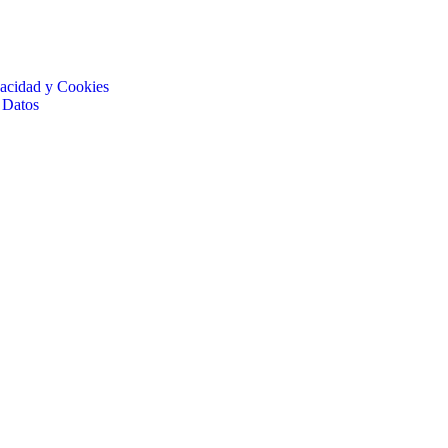
ivacidad y Cookies
 Datos