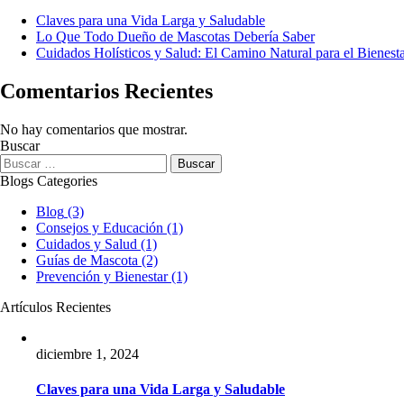
Claves para una Vida Larga y Saludable
Lo Que Todo Dueño de Mascotas Debería Saber
Cuidados Holísticos y Salud: El Camino Natural para el Bienest
Comentarios Recientes
No hay comentarios que mostrar.
Buscar
Blogs Categories
Blog
(3)
Consejos y Educación
(1)
Cuidados y Salud
(1)
Guías de Mascota
(2)
Prevención y Bienestar
(1)
Artículos Recientes
diciembre 1, 2024
Claves para una Vida Larga y Saludable