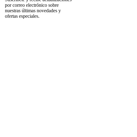
por correo electrónico sobre
nuestras últimas novedades y
ofertas especiales.