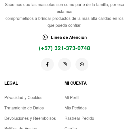
Sabemos que las mascotas son como parte de la familia, por eso
estamos
comprometidos a brindar productos de la más alta calidad en los
que pueda confiar.
Línea de Atención
(+57) 321-373-0748
LEGAL
MI CUENTA
Privacidad y Cookies
Mi Perfil
Tratamiento de Datos
Mis Pedidos
Devoluciones y Reembolsos
Rastrear Pedido
Política de Envíos
Carrito