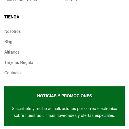
TIENDA
Nosotros
Blog
Afiliados
Tarjetas Regalo
Contacto
NOTICIAS Y PROMOCIONES
Suscríbete y r
ecibe actualizaciones por correo electrónico
sobre nuestras últimas novedades y ofertas especiales.