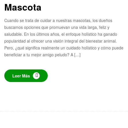
Mascota
Cuando se trata de cuidar a nuestras mascotas, los dueños
buscamos opciones que promuevan una vida larga, feliz y
saludable. En los últimos años, el enfoque holístico ha ganado
popularidad al ofrecer una visión integral del bienestar animal.
Pero, ¿qué significa realmente un cuidado holístico y cómo puede
beneficiar a tu mejor amigo peludo? A […]
Leer Más