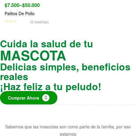
$
7.500
–
$
50.000
Palitos De Pollo
(0 reseñas)
Cuida la salud de tu
MASCOTA
Delicias simples, beneficios
reales
¡Haz feliz a tu peludo!
Comprar Ahora
Sabemos que las mascotas son como parte de la familia, por eso
estamos