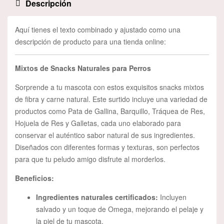
Descripción
Aquí tienes el texto combinado y ajustado como una
descripción de producto para una tienda online:
Mixtos de Snacks Naturales para Perros
Sorprende a tu mascota con estos exquisitos snacks mixtos
de fibra y carne natural. Este surtido incluye una variedad de
productos como Pata de Gallina, Barquillo, Tráquea de Res,
Hojuela de Res y Galletas, cada uno elaborado para
conservar el auténtico sabor natural de sus ingredientes.
Diseñados con diferentes formas y texturas, son perfectos
para que tu peludo amigo disfrute al morderlos.
Beneficios:
Ingredientes naturales certificados:
Incluyen
salvado y un toque de Omega, mejorando el pelaje y
la piel de tu mascota.