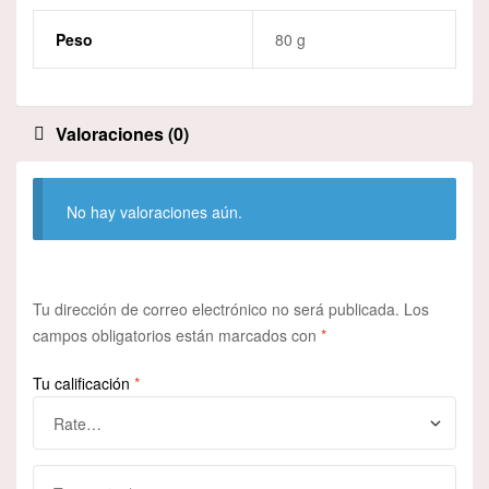
Peso
80 g
Valoraciones (0)
No hay valoraciones aún.
Tu dirección de correo electrónico no será publicada.
Los
campos obligatorios están marcados con
*
Tu calificación
*