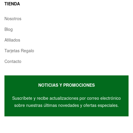
TIENDA
Nosotros
Blog
Afiliados
Tarjetas Regalo
Contacto
NOTICIAS Y PROMOCIONES
Suscríbete y r
ecibe actualizaciones por correo electrónico
sobre nuestras últimas novedades y ofertas especiales.