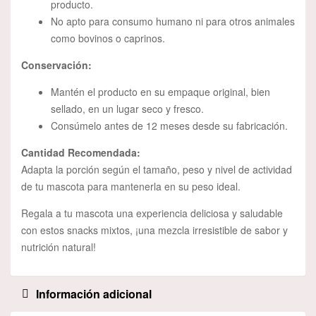
producto.
No apto para consumo humano ni para otros animales
como bovinos o caprinos.
Conservación:
Mantén el producto en su empaque original, bien
sellado, en un lugar seco y fresco.
Consúmelo antes de 12 meses desde su fabricación.
Cantidad Recomendada:
Adapta la porción según el tamaño, peso y nivel de actividad
de tu mascota para mantenerla en su peso ideal.
Regala a tu mascota una experiencia deliciosa y saludable
con estos snacks mixtos, ¡una mezcla irresistible de sabor y
nutrición natural!
Información adicional