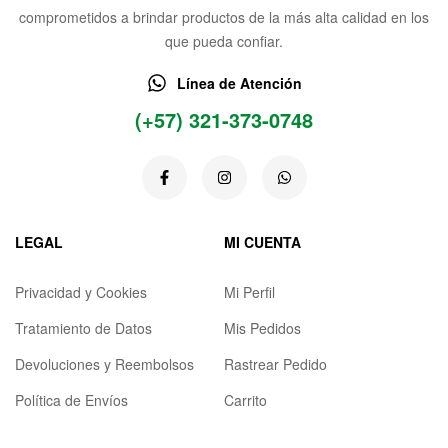
comprometidos a brindar productos de la más alta calidad en los
que pueda confiar.
Línea de Atención
(+57) 321-373-0748
LEGAL
MI CUENTA
Privacidad y Cookies
Mi Perfil
Tratamiento de Datos
Mis Pedidos
Devoluciones y Reembolsos
Rastrear Pedido
Política de Envíos
Carrito