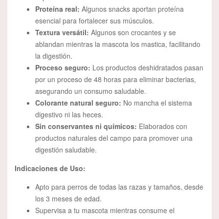
Proteína real:
Algunos snacks aportan proteína
esencial para fortalecer sus músculos.
Textura versátil:
Algunos son crocantes y se
ablandan mientras la mascota los mastica, facilitando
la digestión.
Proceso seguro:
Los productos deshidratados pasan
por un proceso de 48 horas para eliminar bacterias,
asegurando un consumo saludable.
Colorante natural seguro:
No mancha el sistema
digestivo ni las heces.
Sin conservantes ni químicos:
Elaborados con
productos naturales del campo para promover una
digestión saludable.
Indicaciones de Uso:
Apto para perros de todas las razas y tamaños, desde
los 3 meses de edad.
Supervisa a tu mascota mientras consume el