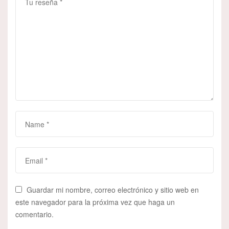
Guardar mi nombre, correo electrónico y sitio web en
este navegador para la próxima vez que haga un
comentario.