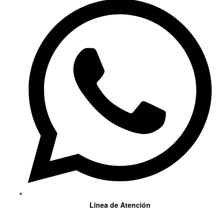
Línea de Atención