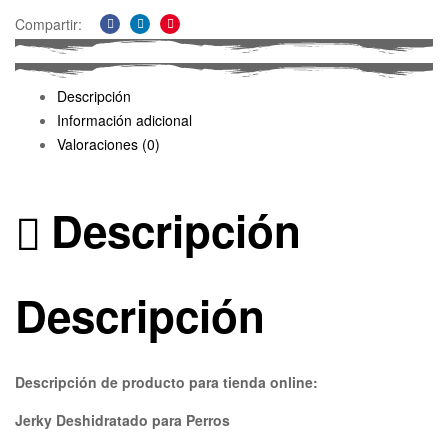
Compartir:
Facebook
Linkedin
Pinterest
Descripción
Información adicional
Valoraciones (0)
Descripción
Descripción
Descripción de producto para tienda online:
Jerky Deshidratado para Perros