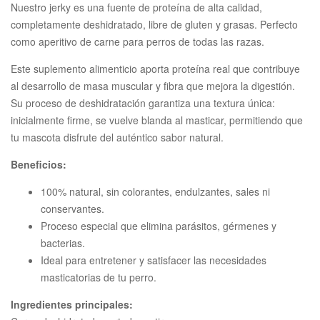
Nuestro jerky es una fuente de proteína de alta calidad,
completamente deshidratado, libre de gluten y grasas. Perfecto
como aperitivo de carne para perros de todas las razas.
Este suplemento alimenticio aporta proteína real que contribuye
al desarrollo de masa muscular y fibra que mejora la digestión.
Su proceso de deshidratación garantiza una textura única:
inicialmente firme, se vuelve blanda al masticar, permitiendo que
tu mascota disfrute del auténtico sabor natural.
Beneficios:
100% natural, sin colorantes, endulzantes, sales ni
conservantes.
Proceso especial que elimina parásitos, gérmenes y
bacterias.
Ideal para entretener y satisfacer las necesidades
masticatorias de tu perro.
Ingredientes principales: