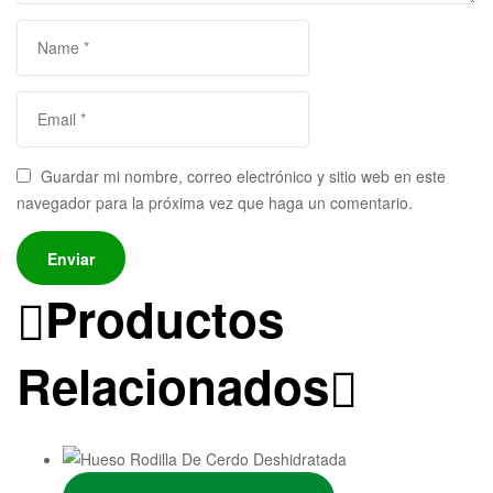
Guardar mi nombre, correo electrónico y sitio web en este
navegador para la próxima vez que haga un comentario.
Productos
Relacionados