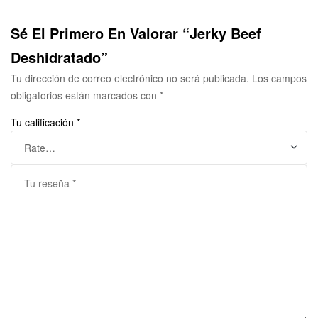
Sé El Primero En Valorar “Jerky Beef
Deshidratado”
Tu dirección de correo electrónico no será publicada.
Los campos
obligatorios están marcados con
*
Tu calificación
*