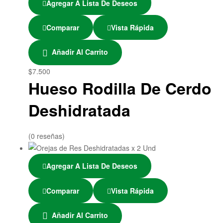
Agregar A Lista De Deseos
Comparar
Vista Rápida
Añadir Al Carrito
$
7.500
Hueso Rodilla De Cerdo
Deshidratada
(0 reseñas)
Agregar A Lista De Deseos
Comparar
Vista Rápida
Añadir Al Carrito