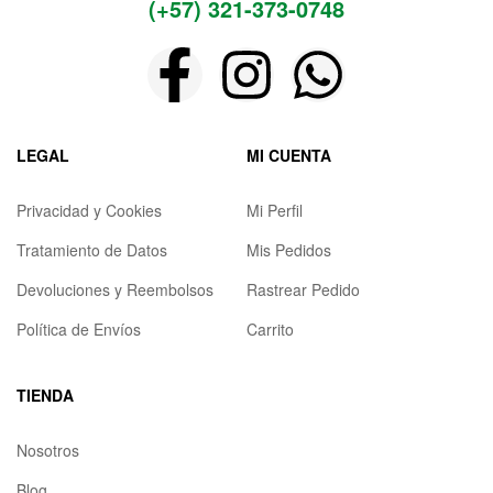
(+57) 321-373-0748
LEGAL
MI CUENTA
Privacidad y Cookies
Mi Perfil
Tratamiento de Datos
Mis Pedidos
Devoluciones y Reembolsos
Rastrear Pedido
Política de Envíos
Carrito
TIENDA
Nosotros
Blog