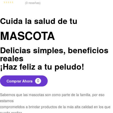
(0 reseñas)
Cuida la salud de tu
MASCOTA
Delicias simples, beneficios
reales
¡Haz feliz a tu peludo!
Comprar Ahora
Sabemos que las mascotas son como parte de la familia, por eso
estamos
comprometidos a brindar productos de la más alta calidad en los que
pueda confiar.