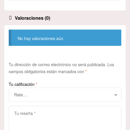
Valoraciones (0)
No hay valoraciones aún.
Tu dirección de correo electrónico no será publicada.
Los
campos obligatorios están marcados con
*
Tu calificación
*