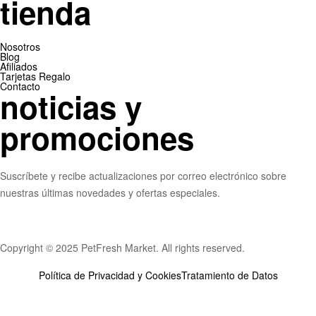
tienda
Nosotros
Blog
Afiliados
Tarjetas Regalo
Contacto
noticias y
promociones
Suscríbete y r
ecibe actualizaciones por correo electrónico sobre
nuestras últimas novedades y ofertas especiales.
Copyright © 2025 PetFresh Market. All rights reserved.
Política de Privacidad y Cookies
Tratamiento de Datos