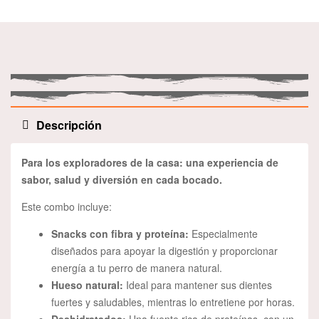
Descripción
Para los exploradores de la casa: una experiencia de
sabor, salud y diversión en cada bocado.
Este combo incluye:
Snacks con fibra y proteína:
Especialmente
diseñados para apoyar la digestión y proporcionar
energía a tu perro de manera natural.
Hueso natural:
Ideal para mantener sus dientes
fuertes y saludables, mientras lo entretiene por horas.