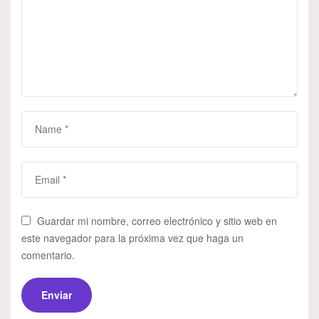
Guardar mi nombre, correo electrónico y sitio web en
este navegador para la próxima vez que haga un
comentario.