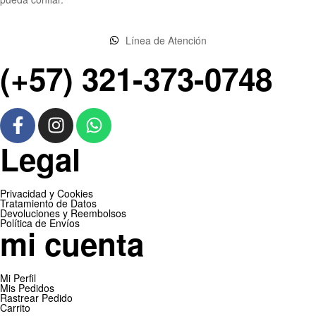
Línea de Atención
(+57) 321-373-0748
Legal
Privacidad y Cookies
Tratamiento de Datos
Devoluciones y Reembolsos
Política de Envíos
mi cuenta
Mi Perfil
Mis Pedidos
Rastrear Pedido
Carrito