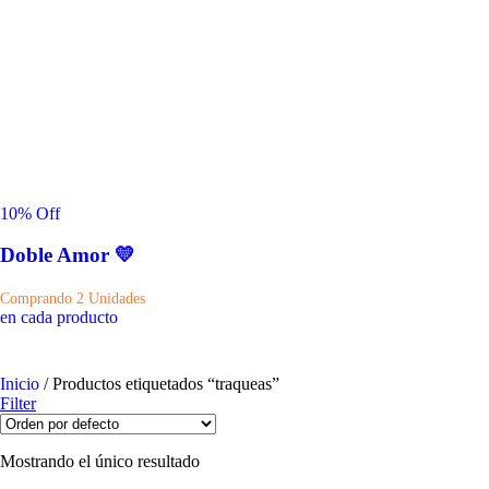
10
% Off
Doble Amor 💛
Comprando 2 Unidades
en cada producto
Inicio
/ Productos etiquetados “traqueas”
Filter
Mostrando el único resultado