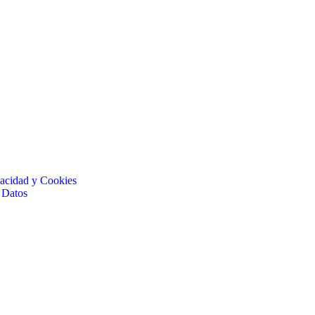
ivacidad y Cookies
 Datos