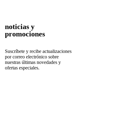
noticias y
promociones
Suscríbete y r
ecibe actualizaciones
por correo electrónico sobre
nuestras últimas novedades y
ofertas especiales.