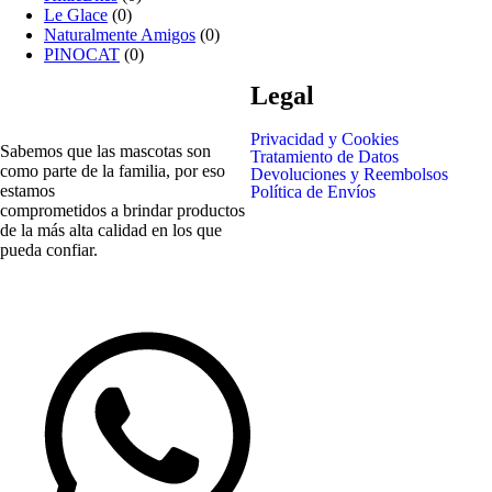
Le Glace
(0)
Naturalmente Amigos
(0)
PINOCAT
(0)
Legal
Privacidad y Cookies
Sabemos que las mascotas son
Tratamiento de Datos
como parte de la familia, por eso
Devoluciones y Reembolsos
estamos
Política de Envíos
comprometidos a brindar productos
de la más alta calidad en los que
pueda confiar.