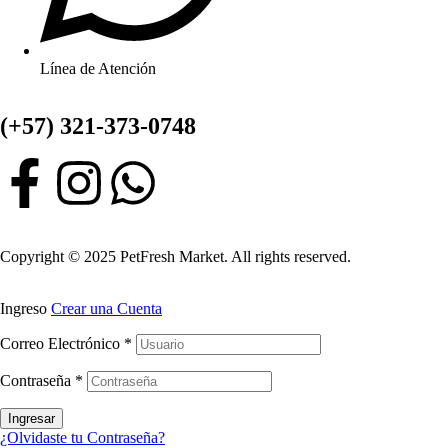
Línea de Atención
(+57) 321-373-0748
Copyright © 2025 PetFresh Market. All rights reserved.
Ingreso
Crear una Cuenta
Correo Electrónico
*
Contraseña
*
Ingresar
¿Olvidaste tu Contraseña?