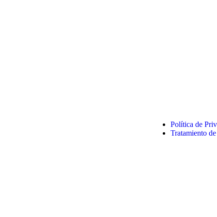
Política de Pr
Tratamiento de