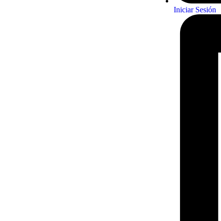
Iniciar Sesión