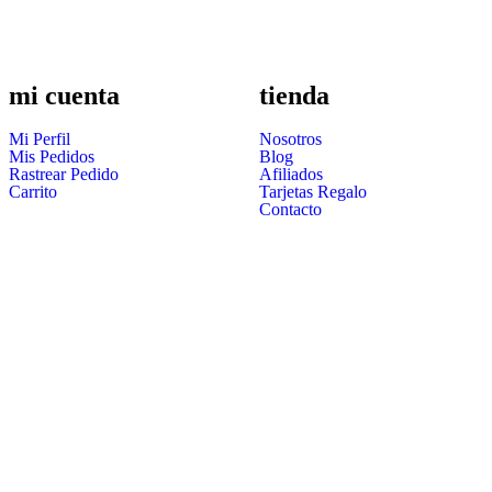
mi cuenta
tienda
Mi Perfil
Nosotros
Mis Pedidos
Blog
Rastrear Pedido
Afiliados
Carrito
Tarjetas Regalo
Contacto