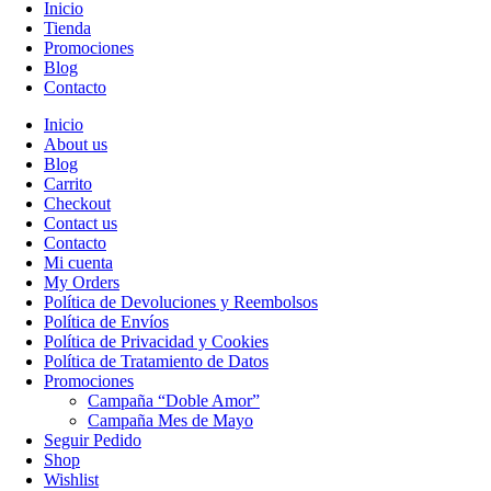
Inicio
Tienda
Promociones
Blog
Contacto
Inicio
About us
Blog
Carrito
Checkout
Contact us
Contacto
Mi cuenta
My Orders
Política de Devoluciones y Reembolsos
Política de Envíos
Política de Privacidad y Cookies
Política de Tratamiento de Datos
Promociones
Campaña “Doble Amor”
Campaña Mes de Mayo
Seguir Pedido
Shop
Wishlist