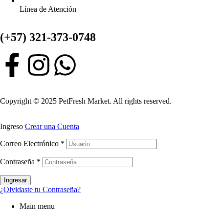
Línea de Atención
(+57) 321-373-0748
Copyright © 2025 PetFresh Market. All rights reserved.
Ingreso
Crear una Cuenta
Correo Electrónico
*
Contraseña
*
Ingresar
¿Olvidaste tu Contraseña?
Main menu