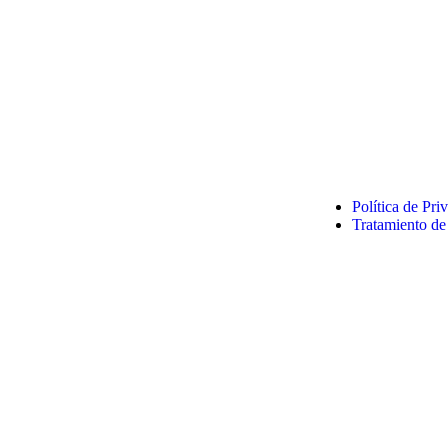
Política de Pr
Tratamiento de