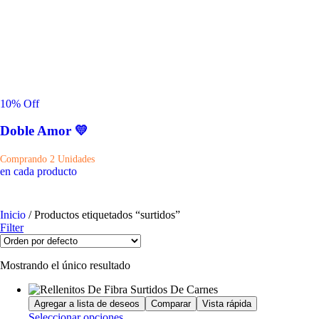
10
% Off
Doble Amor 💛
Comprando 2 Unidades
en cada producto
Inicio
/ Productos etiquetados “surtidos”
Filter
Mostrando el único resultado
Agregar a lista de deseos
Comparar
Vista rápida
Seleccionar opciones