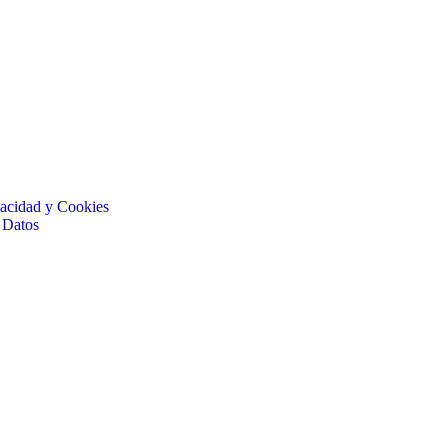
ivacidad y Cookies
 Datos