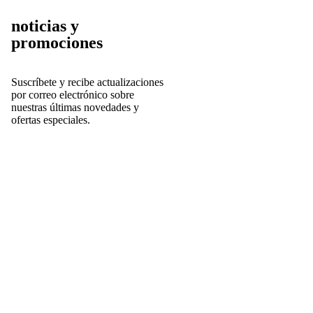
noticias y
promociones
Suscríbete y r
ecibe actualizaciones
por correo electrónico sobre
nuestras últimas novedades y
ofertas especiales.