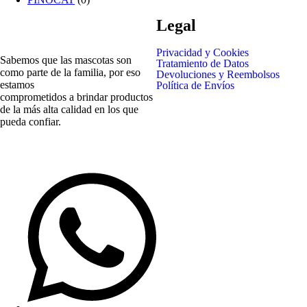
Legal
Privacidad y Cookies
Sabemos que las mascotas son
Tratamiento de Datos
como parte de la familia, por eso
Devoluciones y Reembolsos
estamos
Política de Envíos
comprometidos a brindar productos
de la más alta calidad en los que
pueda confiar.