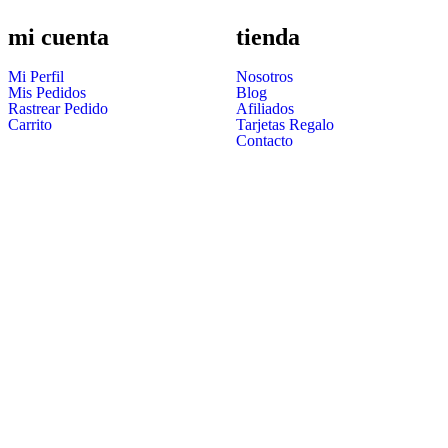
mi cuenta
tienda
Mi Perfil
Nosotros
Mis Pedidos
Blog
Rastrear Pedido
Afiliados
Carrito
Tarjetas Regalo
Contacto