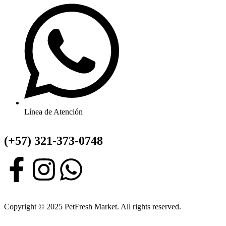
Línea de Atención
(+57) 321-373-0748
Copyright © 2025 PetFresh Market. All rights reserved.