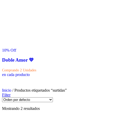
10
% Off
Doble Amor 💛
Comprando 2 Unidades
en cada producto
Inicio
/ Productos etiquetados “surtidas”
Filter
Mostrando 2 resultados