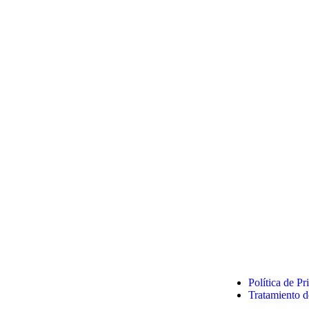
Política de P
Tratamiento d