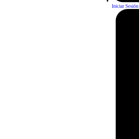
Iniciar Sesión