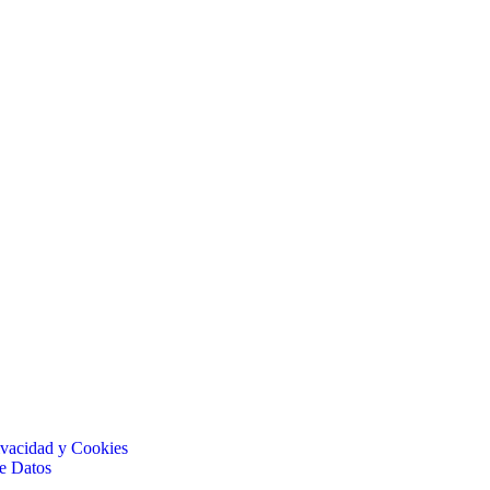
rivacidad y Cookies
e Datos