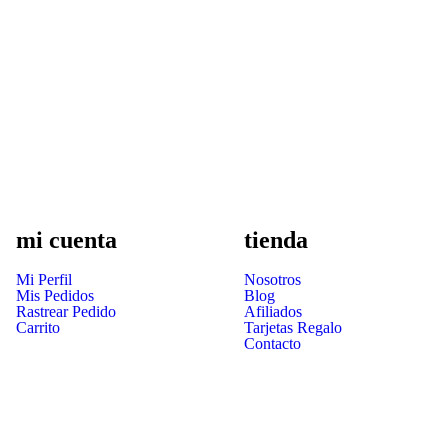
mi cuenta
tienda
Mi Perfil
Nosotros
Mis Pedidos
Blog
Rastrear Pedido
Afiliados
Carrito
Tarjetas Regalo
Contacto