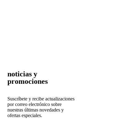
noticias y
promociones
Suscríbete y r
ecibe actualizaciones
por correo electrónico sobre
nuestras últimas novedades y
ofertas especiales.