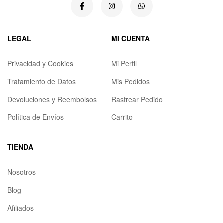
LEGAL
MI CUENTA
Privacidad y Cookies
Mi Perfil
Tratamiento de Datos
Mis Pedidos
Devoluciones y Reembolsos
Rastrear Pedido
Política de Envíos
Carrito
TIENDA
Nosotros
Blog
Afiliados