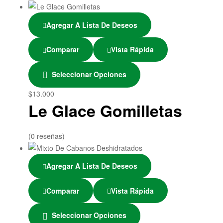
Agregar A Lista De Deseos
Comparar
Vista Rápida
Seleccionar Opciones
$
13.000
Le Glace Gomilletas
(0 reseñas)
Agregar A Lista De Deseos
Comparar
Vista Rápida
Seleccionar Opciones