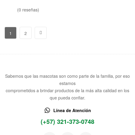
(0 reseñas)
1
2
Sabemos que las mascotas son como parte de la familia, por eso
estamos
comprometidos a brindar productos de la más alta calidad en los
que pueda confiar.
Línea de Atención
(+57) 321-373-0748