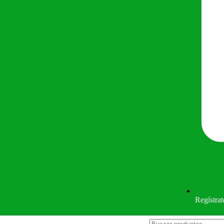
Regístrat