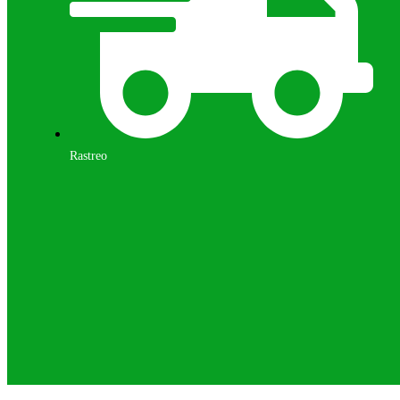
Rastreo