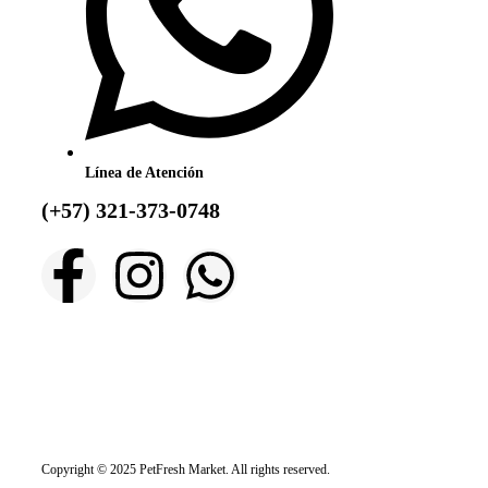
Línea de Atención
(+57) 321-373-0748
Copyright © 2025 PetFresh Market. All rights reserved.