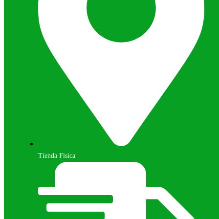
Tienda Fisica