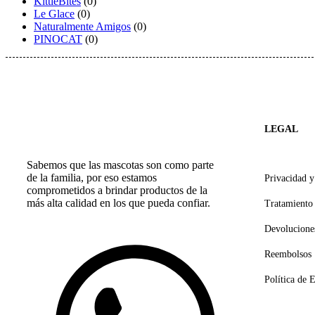
KittieBites
(0)
Le Glace
(0)
Naturalmente Amigos
(0)
PINOCAT
(0)
LEGAL
Sabemos que las mascotas son como parte
de la familia, por eso estamos
Privacidad 
comprometidos a brindar productos de la
más alta calidad en los que pueda confiar.
Tratamiento
Devolucione
Reembolsos
Política de 