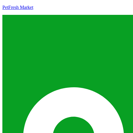
PetFresh Market