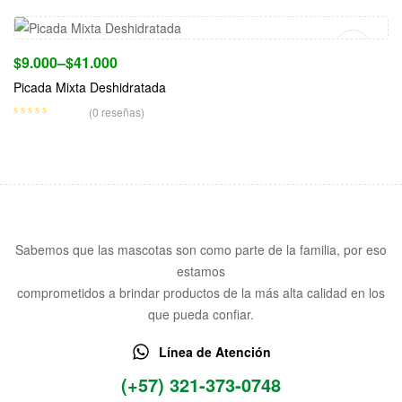
$
9.000
–
$
41.000
Picada Mixta Deshidratada
(0 reseñas)
Sabemos que las mascotas son como parte de la familia, por eso
estamos
comprometidos a brindar productos de la más alta calidad en los
que pueda confiar.
Línea de Atención
(+57) 321-373-0748