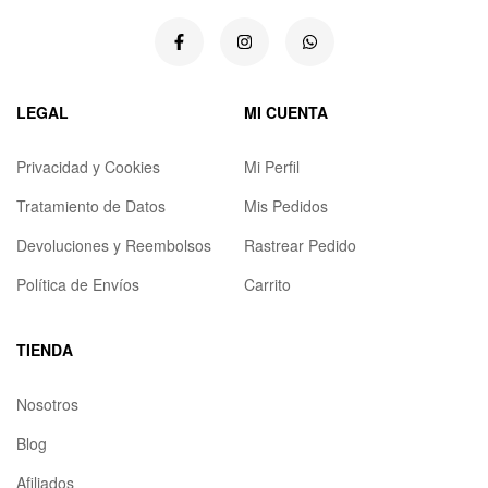
LEGAL
MI CUENTA
Privacidad y Cookies
Mi Perfil
Tratamiento de Datos
Mis Pedidos
Devoluciones y Reembolsos
Rastrear Pedido
Política de Envíos
Carrito
TIENDA
Nosotros
Blog
Afiliados