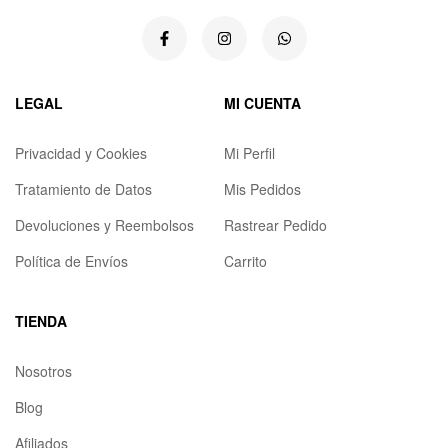
LEGAL
MI CUENTA
Privacidad y Cookies
Mi Perfil
Tratamiento de Datos
Mis Pedidos
Devoluciones y Reembolsos
Rastrear Pedido
Política de Envíos
Carrito
TIENDA
Nosotros
Blog
Afiliados