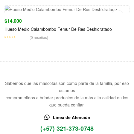
$
14.000
Hueso Medio Calambombo Femur De Res Deshidratado
(0 reseñas)
Sabemos que las mascotas son como parte de la familia, por eso
estamos
comprometidos a brindar productos de la más alta calidad en los
que pueda confiar.
Línea de Atención
(+57) 321-373-0748