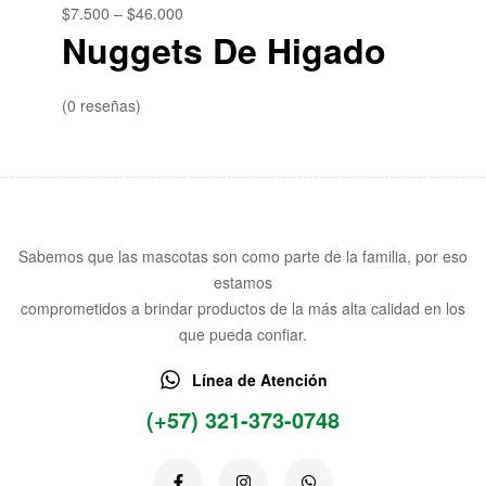
$
7.500
–
$
46.000
Nuggets De Higado
(0 reseñas)
Sabemos que las mascotas son como parte de la familia, por eso
estamos
comprometidos a brindar productos de la más alta calidad en los
que pueda confiar.
Línea de Atención
(+57) 321-373-0748