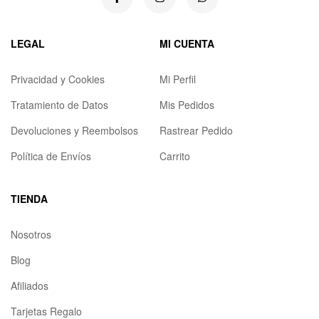
LEGAL
MI CUENTA
Privacidad y Cookies
Mi Perfil
Tratamiento de Datos
Mis Pedidos
Devoluciones y Reembolsos
Rastrear Pedido
Política de Envíos
Carrito
TIENDA
Nosotros
Blog
Afiliados
Tarjetas Regalo