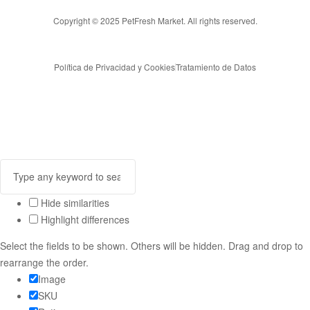
Copyright © 2025 PetFresh Market. All rights reserved.
Política de Privacidad y Cookies
Tratamiento de Datos
Hide similarities
Highlight differences
Select the fields to be shown. Others will be hidden. Drag and drop to
rearrange the order.
Image
SKU