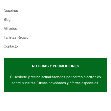
Nosotros
Blog
Afiliados
Tarjetas Regalo
Contacto
NOTICIAS Y PROMOCIONES
Suscríbete y r
ecibe actualizaciones por correo electrónico
sobre nuestras últimas novedades y ofertas especiales.