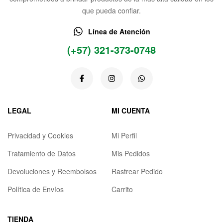
que pueda confiar.
Línea de Atención
(+57) 321-373-0748
LEGAL
MI CUENTA
Privacidad y Cookies
Mi Perfil
Tratamiento de Datos
Mis Pedidos
Devoluciones y Reembolsos
Rastrear Pedido
Política de Envíos
Carrito
TIENDA