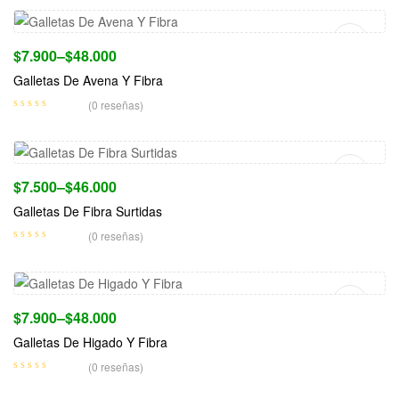
$
7.900
–
$
48.000
Galletas De Avena Y Fibra
(0 reseñas)
Seleccionar Opciones
$
7.500
–
$
46.000
Galletas De Fibra Surtidas
(0 reseñas)
Seleccionar Opciones
$
7.900
–
$
48.000
Galletas De Higado Y Fibra
(0 reseñas)
Seleccionar Opciones