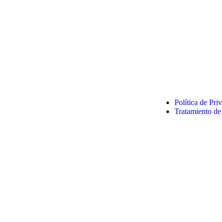
Política de Pr
Tratamiento de