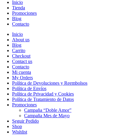
Inicio
Tienda
Promociones
Blog
Contacto
Inicio
About us
Blog
Carrito
Checkout
Contact us
Contacto
Mi cuenta
My Orders
Política de Devoluciones y Reembolsos
Política de Envíos
Política de Privacidad y Cookies
Política de Tratamiento de Datos
Promociones
Campaña “Doble Amor”
Campaña Mes de Mayo
Seguir Pedido
Shop
Wishlist