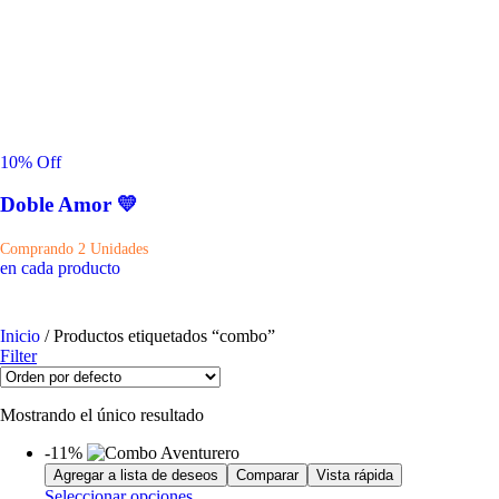
10
% Off
Doble Amor 💛
Comprando 2 Unidades
en cada producto
Inicio
/ Productos etiquetados “combo”
Filter
Mostrando el único resultado
-11%
Agregar a lista de deseos
Comparar
Vista rápida
Seleccionar opciones