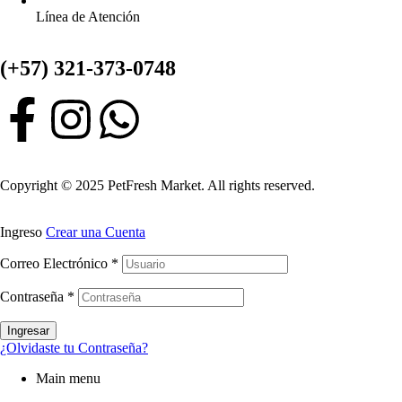
Línea de Atención
(+57) 321-373-0748
Copyright © 2025 PetFresh Market. All rights reserved.
Ingreso
Crear una Cuenta
Correo Electrónico
*
Contraseña
*
Ingresar
¿Olvidaste tu Contraseña?
Main menu