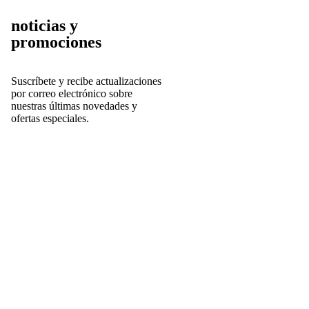
noticias y
promociones
Suscríbete y r
ecibe actualizaciones
por correo electrónico sobre
nuestras últimas novedades y
ofertas especiales.