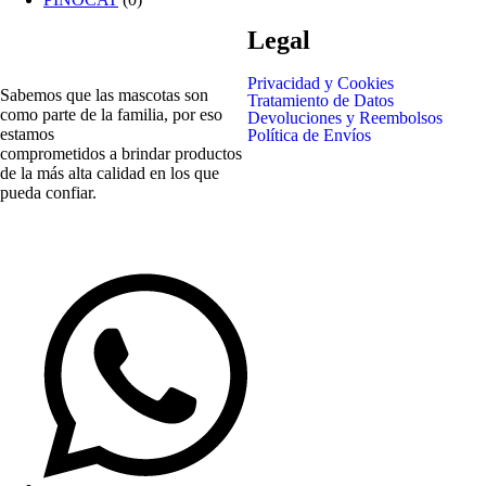
Legal
Privacidad y Cookies
Sabemos que las mascotas son
Tratamiento de Datos
como parte de la familia, por eso
Devoluciones y Reembolsos
estamos
Política de Envíos
comprometidos a brindar productos
de la más alta calidad en los que
pueda confiar.