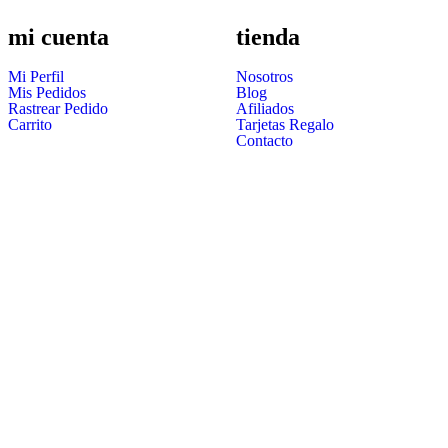
mi cuenta
tienda
Mi Perfil
Nosotros
Mis Pedidos
Blog
Rastrear Pedido
Afiliados
Carrito
Tarjetas Regalo
Contacto