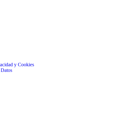
ivacidad y Cookies
 Datos