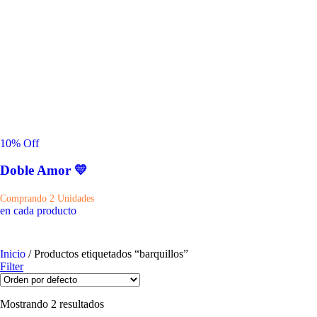
10
% Off
Doble Amor 💛
Comprando 2 Unidades
en cada producto
Inicio
/ Productos etiquetados “barquillos”
Filter
Mostrando 2 resultados