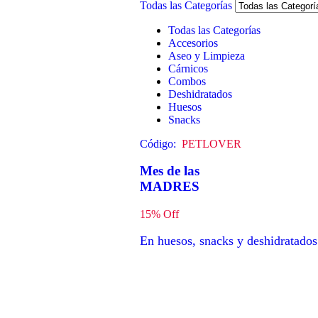
Todas las Categorías
Todas las Categorías
Accesorios
Aseo y Limpieza
Cárnicos
Combos
Deshidratados
Huesos
Snacks
Código:
PETLOVER
Mes de las
MADRES
15% Off
En huesos, snacks y deshidratados