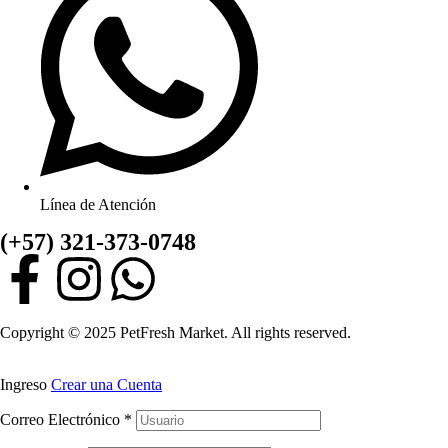
Línea de Atención
(+57) 321-373-0748
Copyright © 2025 PetFresh Market. All rights reserved.
Ingreso
Crear una Cuenta
Correo Electrónico
*