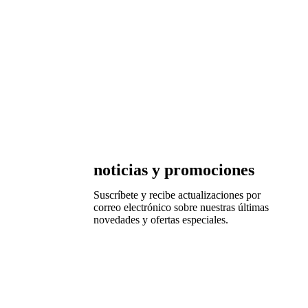
noticias y promociones
Suscríbete y r
ecibe actualizaciones por
correo electrónico sobre nuestras últimas
novedades y ofertas especiales.