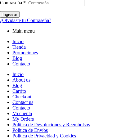
Contraseña
*
Ingresar
¿Olvidaste tu Contraseña?
Main menu
Inicio
Tienda
Promociones
Blog
Contacto
Inicio
About us
Blog
Carrito
Checkout
Contact us
Contacto
Mi cuenta
My Orders
Política de Devoluciones y Reembolsos
Política de Envíos
Política de Privacidad y Cookies