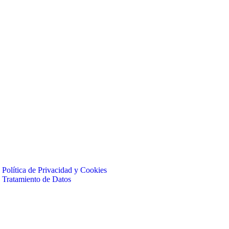
Política de Privacidad y Cookies
Tratamiento de Datos