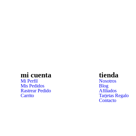
mi cuenta
tienda
Mi Perfil
Nosotros
Mis Pedidos
Blog
Rastrear Pedido
Afiliados
Carrito
Tarjetas Regalo
Contacto